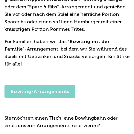
oder dem “Spare & Ribs”-Arrangement und genießen
Sie vor oder nach dem Spiel eine herrliche Portion
Spareribs oder einen saftigen Hamburger mit einer
knusprigen Portion Pommes Frites.
Für Familien haben wir das “
Bowling mit der
Familie
”-Arrangement, bei dem wir Sie während des
Spiels mit Getränken und Snacks versorgen: Ein Strike
für alle!
Bowling-Arrangements
Reservierung/Fragen
Sie möchten einen Tisch, eine Bowlingbahn oder
eines unserer Arrangements reservieren?