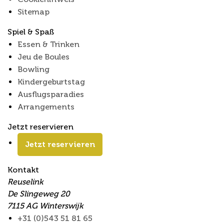
Sitemap
Spiel & Spaß
Essen & Trinken
Jeu de Boules
Bowling
Kindergeburtstag
Ausflugsparadies
Arrangements
Jetzt reservieren
Jetzt reservieren
Kontakt
Reuselink
De Slingeweg 20
7115 AG Winterswijk
+31 (0)543 51 81 65