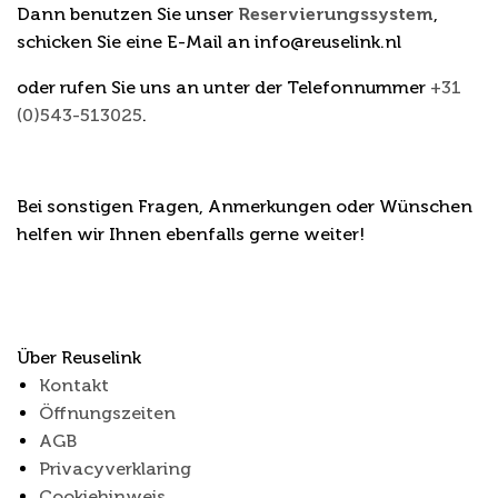
Dann benutzen Sie unser
Reservierungssystem
,
schicken Sie eine E-Mail an info@reuselink.nl
oder rufen Sie uns an unter der Telefonnummer
+31
(0)543-513025
.
Bei sonstigen Fragen, Anmerkungen oder Wünschen
helfen wir Ihnen ebenfalls gerne weiter!
Über Reuselink
Kontakt
Öffnungszeiten
AGB
Privacyverklaring
Cookiehinweis