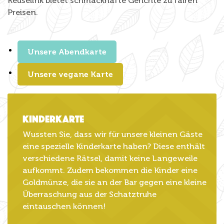
Reuselink bietet schmackhafte Gerichte zu fairen
Preisen.
Unsere Abendkarte
Unsere vegane Karte
Kinderkarte
Wussten Sie, dass wir für unsere kleinen Gäste
eine spezielle Kinderkarte haben? Diese enthält
verschiedene Rätsel, damit keine Langeweile
aufkommt. Zudem bekommen die Kinder eine
Goldmünze, die sie an der Bar gegen eine kleine
Überraschung aus der Schatztruhe
eintauschen können!