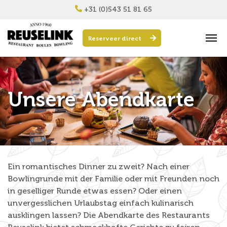
+31 (0)543 51 81 65
Reserveer direct
Unsere Abendkarte
Ein romantisches Dinner zu zweit? Nach einer
Bowlingrunde mit der Familie oder mit Freunden noch
in geselliger Runde etwas essen? Oder einen
unvergesslichen Urlaubstag einfach kulinarisch
ausklingen lassen? Die Abendkarte des Restaurants