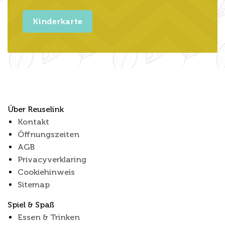
Kinderkarte
Über Reuselink
Kontakt
Öffnungszeiten
AGB
Privacyverklaring
Cookiehinweis
Sitemap
Spiel & Spaß
Essen & Trinken