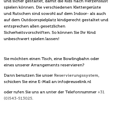
und sicher gestaltet, damit die Kids nach Herzenslust
spielen können. Die verschiedenen Klettergerüste
und Rutschen sind sowohl auf dem Indoor- als auch
auf dem Outdoorspielplatz kindgerecht gestaltet und
entsprechen allen gesetzlichen
Sicherheitsvorschriften. So können Sie Ihr Kind
unbeschwert spielen lassen!
Reservierung/Fragen
Sie möchten einen Tisch, eine Bowlingbahn oder
eines unserer Arrangements reservieren?
Dann benutzen Sie unser
Reservierungssystem
,
schicken Sie eine E-Mail an info@reuselink.nl
oder rufen Sie uns an unter der Telefonnummer
+31
(0)543-513025
.