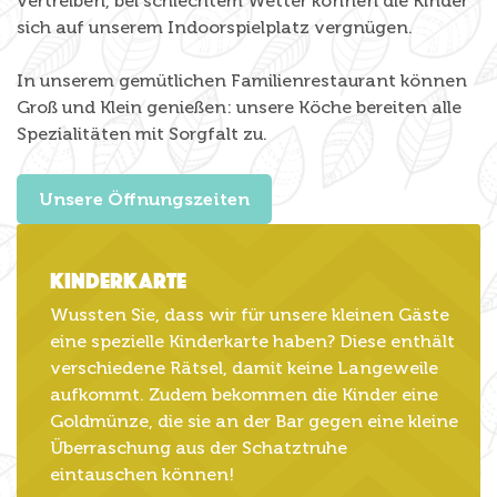
vertreiben, bei schlechtem Wetter können die Kinder
sich auf unserem Indoorspielplatz vergnügen.
In unserem gemütlichen Familienrestaurant können
Groß und Klein genießen: unsere Köche bereiten alle
Spezialitäten mit Sorgfalt zu.
Unsere Öffnungszeiten
Kinderkarte
Wussten Sie, dass wir für unsere kleinen Gäste
eine spezielle Kinderkarte haben? Diese enthält
verschiedene Rätsel, damit keine Langeweile
aufkommt. Zudem bekommen die Kinder eine
Goldmünze, die sie an der Bar gegen eine kleine
Überraschung aus der Schatztruhe
eintauschen können!