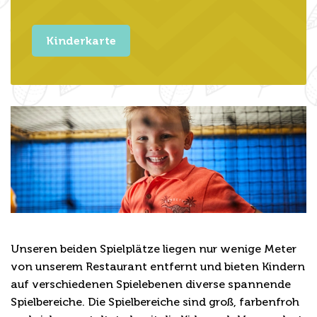
Kinderkarte
Spiel & Spaß
Unseren beiden Spielplätze liegen nur wenige Meter
von unserem Restaurant entfernt und bieten Kindern
auf verschiedenen Spielebenen diverse spannende
Spielbereiche. Die Spielbereiche sind groß, farbenfroh