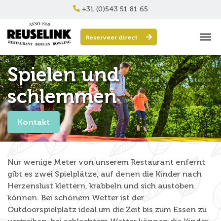
+31 (0)543 51 81 65
Reserveer direct
Spielen und
schlemmen
Kontakt
Nur wenige Meter von unserem Restaurant enfernt
gibt es zwei Spielplätze, auf denen die Kinder nach
Herzenslust klettern, krabbeln und sich austoben
können. Bei schönem Wetter ist der
Outdoorspielplatz ideal um die Zeit bis zum Essen zu