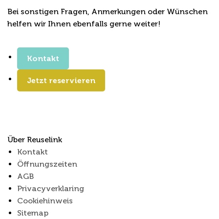
Bei sonstigen Fragen, Anmerkungen oder Wünschen
helfen wir Ihnen ebenfalls gerne weiter!
Kontakt
Jetzt reservieren
Über Reuselink
Kontakt
Öffnungszeiten
AGB
Privacyverklaring
Cookiehinweis
Sitemap