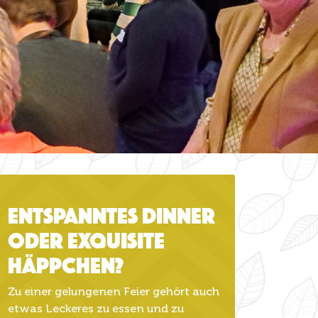
Entspanntes Dinner
oder exquisite
Häppchen?
Zu einer gelungenen Feier gehört auch
etwas Leckeres zu essen und zu