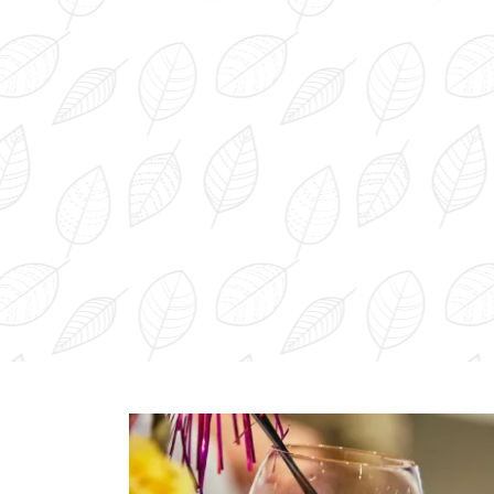
Arrangements