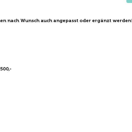
er
en nach Wunsch auch angepasst oder ergänzt werden
500,-