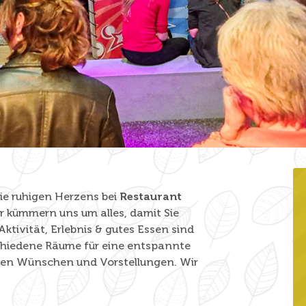
Sie ruhigen Herzens bei
Restaurant
r kümmern uns um alles, damit Sie
ktivität, Erlebnis & gutes Essen sind
schiedene Räume für eine entspannte
hren Wünschen und Vorstellungen. Wir