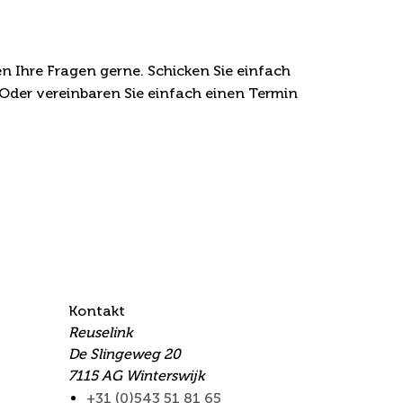
n Ihre Fragen gerne. Schicken Sie einfach
 Oder vereinbaren Sie einfach einen Termin
Kontakt
Reuselink
De Slingeweg 20
7115 AG Winterswijk
+31 (0)543 51 81 65