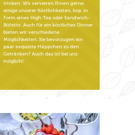
trinken. Wir servieren Ihnen gerne
einige unserer Köstlichkeiten, bsp. in
Form eines High Tea oder Sandwich-
Büfetts. Auch für ein köstliches Dinner
bieten wir verschiedene
Möglichkeiten. Sie bevorzugen ein
paar exquisite Häppchen zu den
Getränken? Auch das ist bei uns
möglich!