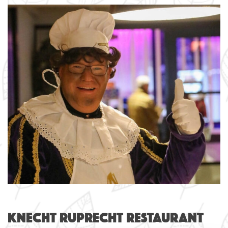
Knecht Ruprecht Restaurant