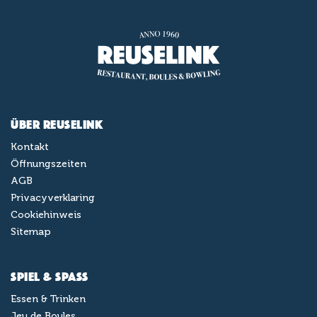
Über Reuselink
Kontakt
Öffnungszeiten
AGB
Privacyverklaring
Cookiehinweis
Sitemap
Spiel & Spaß
Essen & Trinken
Jeu de Boules