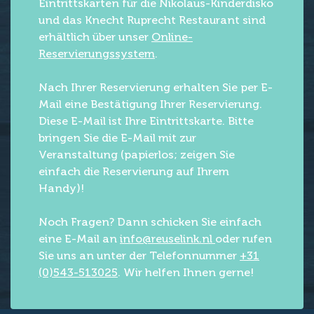
Eintrittskarten für die Nikolaus-Kinderdisko
und das Knecht Ruprecht Restaurant sind
erhältlich über unser
Online-
Reservierungssystem
.
Nach Ihrer Reservierung erhalten Sie per E-
Mail eine Bestätigung Ihrer Reservierung.
Diese E-Mail ist Ihre Eintrittskarte. Bitte
bringen Sie die E-Mail mit zur
Veranstaltung (papierlos; zeigen Sie
einfach die Reservierung auf Ihrem
Handy)!
Noch Fragen? Dann schicken Sie einfach
eine E-Mail an
info@reuselink.nl
oder rufen
Sie uns an unter der Telefonnummer
+31
(0)543-513025
. Wir helfen Ihnen gerne!