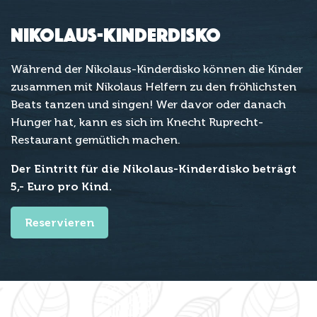
Nikolaus-Kinderdisko
Während der Nikolaus-Kinderdisko können die Kinder
zusammen mit Nikolaus Helfern zu den fröhlichsten
Beats tanzen und singen! Wer davor oder danach
Hunger hat, kann es sich im Knecht Ruprecht-
Restaurant gemütlich machen.
Der Eintritt für die Nikolaus-Kinderdisko beträgt
5,- Euro pro Kind.
Reservieren