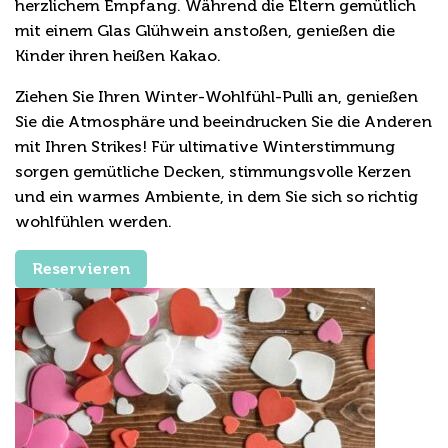
herzlichem Empfang. Während die Eltern gemütlich
mit einem Glas Glühwein anstoßen, genießen die
Kinder ihren heißen Kakao.
Ziehen Sie Ihren Winter-Wohlfühl-Pulli an, genießen
Sie die Atmosphäre und beeindrucken Sie die Anderen
mit Ihren Strikes! Für ultimative Winterstimmung
sorgen gemütliche Decken, stimmungsvolle Kerzen
und ein warmes Ambiente, in dem Sie sich so richtig
wohlfühlen werden.
Reservieren