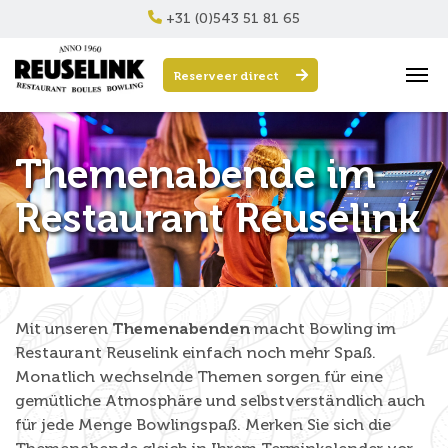
+31 (0)543 51 81 65
Reserveer direct
Themenabende im
Restaurant Reuselink
Mit unseren
Themenabenden
macht Bowling im
Restaurant Reuselink einfach noch mehr Spaß.
Monatlich wechselnde Themen sorgen für eine
gemütliche Atmosphäre und selbstverständlich auch
für jede Menge Bowlingspaß. Merken Sie sich die