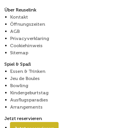
Über Reuselink
Kontakt
Öffnungszeiten
AGB
Privacyverklaring
Cookiehinweis
Sitemap
Spiel & Spaß
Essen & Trinken
Jeu de Boules
Bowling
Kindergeburtstag
Ausflugsparadies
Arrangements
Jetzt reservieren