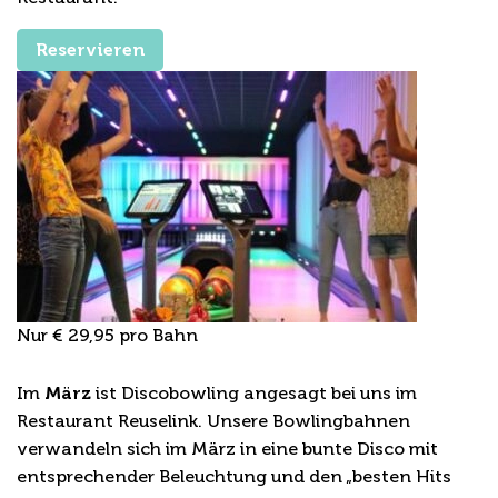
Reservieren
Nur € 29,95 pro Bahn
Discobowling im März
Im
März
ist Discobowling angesagt bei uns im
Restaurant Reuselink. Unsere Bowlingbahnen
verwandeln sich im März in eine bunte Disco mit
entsprechender Beleuchtung und den „besten Hits