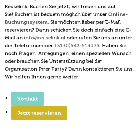
Reuselink. Buchen Sie jetzt; wir freuen uns auf
Sie! Buchen ist bequem möglich über unser
Online-
Buchungssystem
. Sie möchten lieber per E-Mail
reservieren? Dann schicken Sie doch einfach eine E-
Mail an
info@reuselink.nl
oder rufen Sie uns an unter
der Telefonnummer
+31 (0)543-513025
. Haben Sie
noch Fragen, Anregungen, einen speziellen Wunsch
oder brauchen Sie Unterstützung bei der
Organisation Ihrer Party? Dann kontaktieren Sie uns.
Wir helfen Ihnen gerne weiter!
Kontakt
Jetzt reservieren