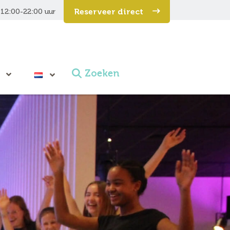
Reserveer direct
12:00-22:00 uur
Zoeken