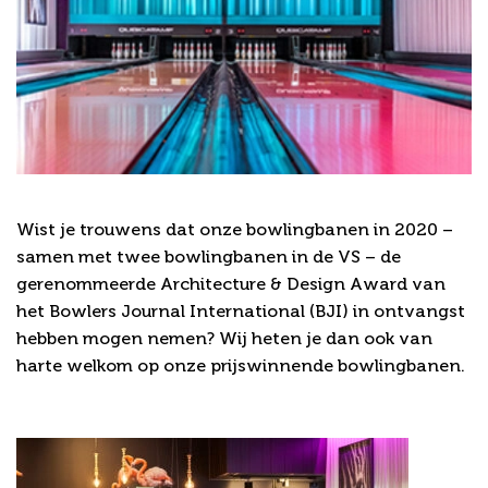
Architecture & Design Award
Wist je trouwens dat onze bowlingbanen in 2020 –
samen met twee bowlingbanen in de VS – de
gerenommeerde Architecture & Design Award van
het Bowlers Journal International (BJI) in ontvangst
hebben mogen nemen? Wij heten je dan ook van
harte welkom op onze prijswinnende bowlingbanen.
Bowling arrangementen