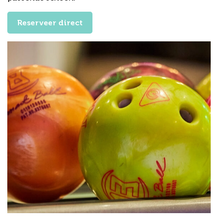
Reserveer direct