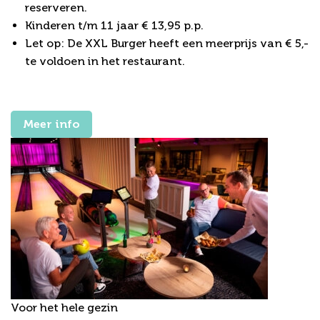
reserveren.
Kinderen t/m 11 jaar € 13,95 p.p.
Let op: De XXL Burger heeft een meerprijs van € 5,-
te voldoen in het restaurant.
Meer info
Voor het hele gezin