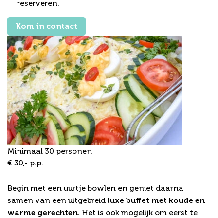
reserveren.
Kom in contact
Minimaal 30 personen
€ 30,- p.p.
Bowling Arrangement 2
Begin met een uurtje bowlen en geniet daarna
samen van een uitgebreid
luxe buffet met koude en
warme gerechten.
Het is ook mogelijk om eerst te