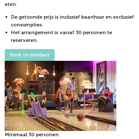
eten.
De getoonde prijs is inclusief baanhuur en exclusief
consumpties.
Het arrangement is vanaf 30 personen te
reserveren.
Kom in contact
Minimaal 30 personen