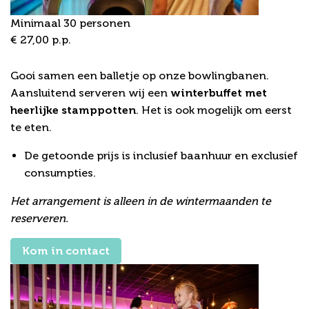
Minimaal 30 personen
€ 27,00 p.p.
Bowling Arrangement 4
Gooi samen een balletje op onze bowlingbanen.
Aansluitend serveren wij een
winterbuffet met
heerlijke stamppotten
. Het is ook mogelijk om eerst
te eten.
De getoonde prijs is inclusief baanhuur en exclusief
consumpties.
Het arrangement is alleen in de wintermaanden te
reserveren.
Kom in contact