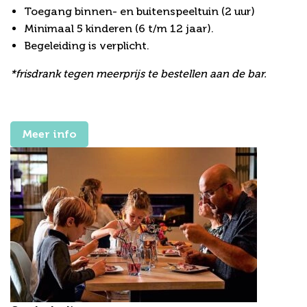
Toegang binnen- en buitenspeeltuin (2 uur)
Minimaal 5 kinderen (6 t/m 12 jaar).
Begeleiding is verplicht.
*frisdrank tegen meerprijs te bestellen aan de bar.
Meer info