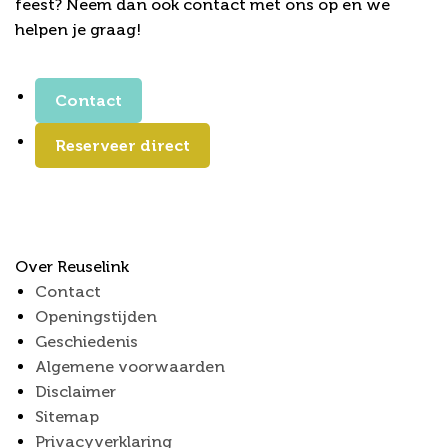
feest? Neem dan ook contact met ons op en we
helpen je graag!
Contact
Reserveer direct
Over Reuselink
Contact
Openingstijden
Geschiedenis
Algemene voorwaarden
Disclaimer
Sitemap
Privacyverklaring