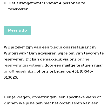
Het arrangement is vanaf 4 personen te
reserveren.
Meer info
Reserveren of vragen?
Wil je zeker zijn van een plek in ons restaurant in
Winterswijk? Dan adviseren wij je om van tevoren te
reserveren. Dit kan gemakkelijk via ons
online
reserveringssysteem
, door een mailtje te sturen naar
info@reuselink.nl
of ons te bellen op +31 (0)543-
513025.
Heb je vragen, opmerkingen, een specifieke wens óf
kunnen we je helpen met het organiseren van een