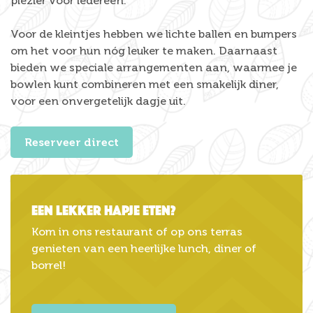
plezier voor iedereen.
Voor de kleintjes hebben we lichte ballen en bumpers
om het voor hun nóg leuker te maken. Daarnaast
bieden we speciale arrangementen aan, waarmee je
bowlen kunt combineren met een smakelijk diner,
voor een onvergetelijk dagje uit.
Reserveer direct
Een lekker hapje eten?
Kom in ons restaurant of op ons terras
genieten van een heerlijke lunch, diner of
borrel!