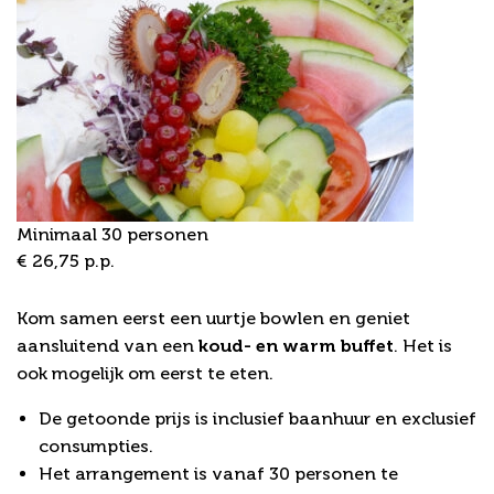
Minimaal 30 personen
€ 26,75 p.p.
Bowling Arrangement 1
Kom samen eerst een uurtje bowlen en geniet
aansluitend van een
koud- en warm buffet
. Het is
ook mogelijk om eerst te eten.
De getoonde prijs is inclusief baanhuur en exclusief
consumpties.
Het arrangement is vanaf 30 personen te