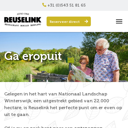
+31 (0)543 51 81 65
Reserveer direct
Ga eropuit
Gelegen in het hart van Nationaal Landschap
Winterswijk, een uitgestrekt gebied van 22.000
hectare, is Reuselink het perfecte punt om er even op
uit te gaan.