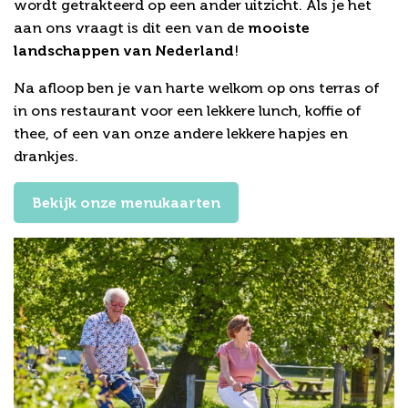
wordt getrakteerd op een ander uitzicht. Als je het
aan ons vraagt is dit een van de
mooiste
landschappen van Nederland
!
Na afloop ben je van harte welkom op ons terras of
in ons restaurant voor een lekkere lunch, koffie of
thee, of een van onze andere lekkere hapjes en
drankjes.
Bekijk onze menukaarten