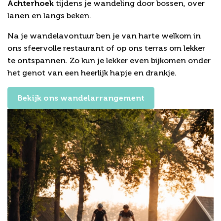
Achterhoek
tijdens je wandeling door bossen, over
lanen en langs beken.
Na je wandelavontuur ben je van harte welkom in
ons sfeervolle restaurant of op ons terras om lekker
te ontspannen. Zo kun je lekker even bijkomen onder
het genot van een heerlijk hapje en drankje.
Bekijk ons wandelarrangement