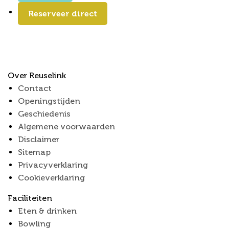
Reserveer direct
Over Reuselink
Contact
Openingstijden
Geschiedenis
Algemene voorwaarden
Disclaimer
Sitemap
Privacyverklaring
Cookieverklaring
Faciliteiten
Eten & drinken
Bowling