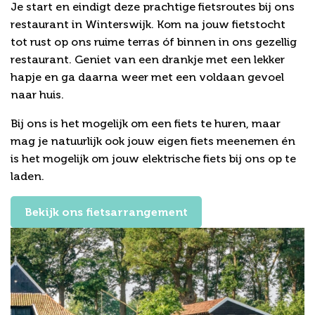
Je start en eindigt deze prachtige fietsroutes bij ons
restaurant in Winterswijk. Kom na jouw fietstocht
tot rust op ons ruime terras óf binnen in ons gezellig
restaurant. Geniet van een drankje met een lekker
hapje en ga daarna weer met een voldaan gevoel
naar huis.
Bij ons is het mogelijk om een fiets te huren, maar
mag je natuurlijk ook jouw eigen fiets meenemen én
is het mogelijk om jouw elektrische fiets bij ons op te
laden.
Bekijk ons fietsarrangement