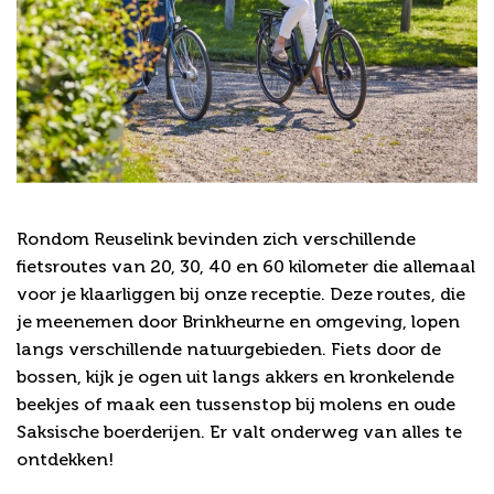
Fietsen
Rondom Reuselink bevinden zich verschillende
fietsroutes van 20, 30, 40 en 60 kilometer die allemaal
voor je klaarliggen bij onze receptie. Deze routes, die
je meenemen door Brinkheurne en omgeving, lopen
langs verschillende natuurgebieden. Fiets door de
bossen, kijk je ogen uit langs akkers en kronkelende
beekjes of maak een tussenstop bij molens en oude
Saksische boerderijen. Er valt onderweg van alles te
ontdekken!