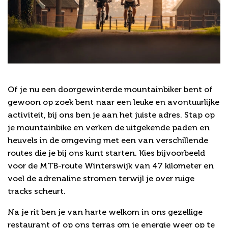
Mountainbiken
Of je nu een doorgewinterde mountainbiker bent of
gewoon op zoek bent naar een leuke en avontuurlijke
activiteit, bij ons ben je aan het juiste adres. Stap op
je mountainbike en verken de uitgekende paden en
heuvels in de omgeving met een van verschillende
routes die je bij ons kunt starten. Kies bijvoorbeeld
voor de MTB-route Winterswijk van 47 kilometer en
voel de adrenaline stromen terwijl je over ruige
tracks scheurt.
Na je rit ben je van harte welkom in ons gezellige
restaurant of op ons terras om je energie weer op te