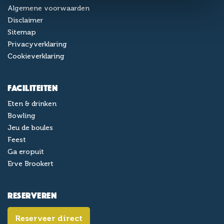
Algemene voorwaarden
Disclaimer
Sitemap
Privacyverklaring
Cookieverklaring
Faciliteiten
Eten & drinken
Bowling
Jeu de boules
Feest
Ga eropuit
Erve Brookert
Reserveren
Reserveer direct