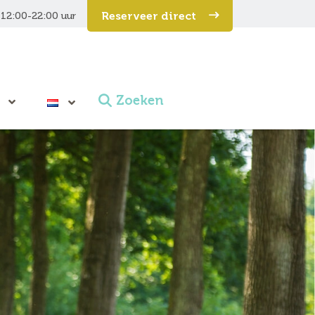
Reserveer direct
12:00-22:00 uur
Zoeken