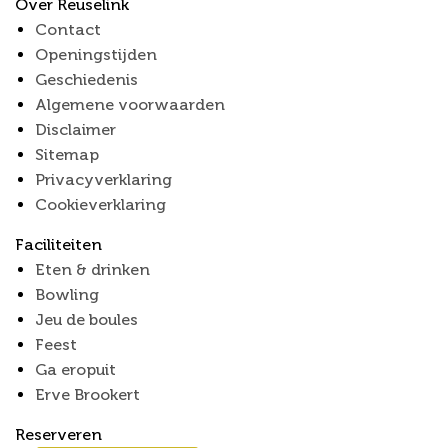
Over Reuselink
Contact
Openingstijden
Geschiedenis
Algemene voorwaarden
Disclaimer
Sitemap
Privacyverklaring
Cookieverklaring
Faciliteiten
Eten & drinken
Bowling
Jeu de boules
Feest
Ga eropuit
Erve Brookert
Reserveren