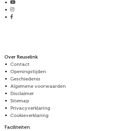
Stay up to date
Over Reuselink
Contact
Openingstijden
Geschiedenis
Algemene voorwaarden
Disclaimer
Sitemap
Privacyverklaring
Cookieverklaring
Faciliteiten