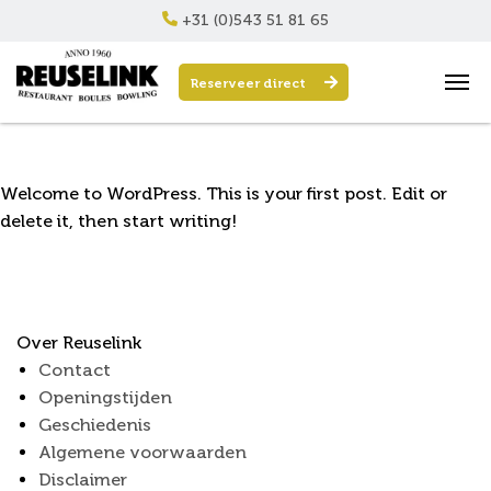
+31 (0)543 51 81 65
Reserveer direct
Hello world!
Welcome to WordPress. This is your first post. Edit or
delete it, then start writing!
Over Reuselink
Contact
Openingstijden
Geschiedenis
Algemene voorwaarden
Disclaimer