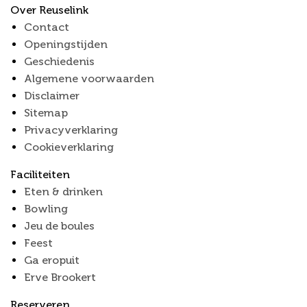
Over Reuselink
Contact
Openingstijden
Geschiedenis
Algemene voorwaarden
Disclaimer
Sitemap
Privacyverklaring
Cookieverklaring
Faciliteiten
Eten & drinken
Bowling
Jeu de boules
Feest
Ga eropuit
Erve Brookert
Reserveren