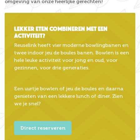
omgeving van onze heerlijke gerechten!
Lekker eten combineren met een
activiteit?
Reuselink heeft vier moderne bowlingbanen en
twee indoor jeu de boules banen. Bowlen is een
hele leuke activiteit voor jong en oud, voor
gezinnen, voor drie generaties.
Een uurtje bowlen of jeu de boules en daarna
genieten van een lekkere lunch of diner. Zien
we je snel?
Direct reserveren